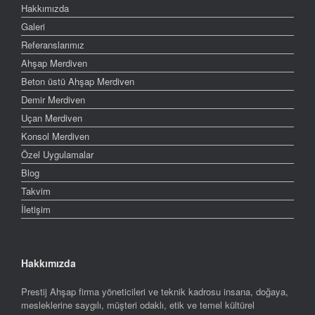
Hakkımızda
Galeri
Referanslarımız
Ahşap Merdiven
Beton üstü Ahşap Merdiven
Demir Merdiven
Uçan Merdiven
Konsol Merdiven
Özel Uygulamalar
Blog
Takvim
İletişim
Hakkımızda
Prestij Ahşap firma yöneticileri ve teknik kadrosu insana, doğaya,
mesleklerine saygılı, müşteri odaklı, etik ve temel kültürel