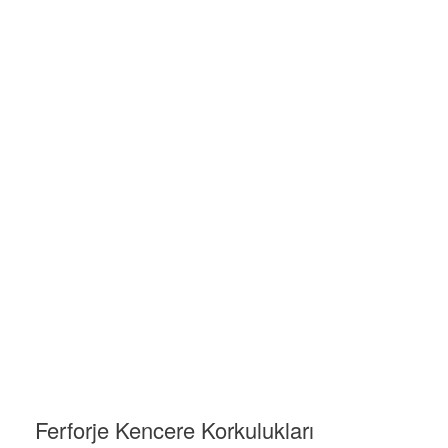
Ferforje Kencere Korkulukları